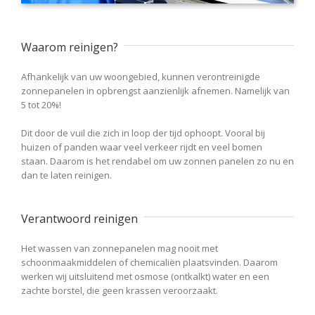
Waarom reinigen?
Afhankelijk van uw woongebied, kunnen verontreinigde
zonnepanelen in opbrengst aanzienlijk afnemen. Namelijk van
5 tot 20%!
Dit door de vuil die zich in loop der tijd ophoopt. Vooral bij
huizen of panden waar veel verkeer rijdt en veel bomen
staan. Daarom is het rendabel om uw zonnen panelen zo nu en
dan te laten reinigen.
Verantwoord reinigen
Het wassen van zonnepanelen mag nooit met
schoonmaakmiddelen of chemicaliën plaatsvinden. Daarom
werken wij uitsluitend met osmose (ontkalkt) water en een
zachte borstel, die geen krassen veroorzaakt.