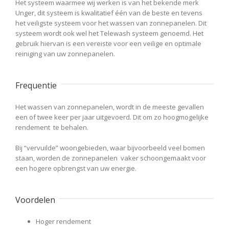
Het systeem waarmee wij werken is van het bekende merk
Unger, dit systeem is kwalitatief één van de beste en tevens
het veiligste systeem voor het wassen van zonnepanelen. Dit
systeem wordt ook wel het Telewash systeem genoemd. Het
gebruik hiervan is een vereiste voor een veilige en optimale
reiniging van uw zonnepanelen.
Frequentie
Het wassen van zonnepanelen, wordt in de meeste gevallen
een of twee keer per jaar uitgevoerd. Dit om zo hoogmogelijke
rendement te behalen.
Bij “vervuilde” woongebieden, waar bijvoorbeeld veel bomen
staan, worden de zonnepanelen vaker schoongemaakt voor
een hogere opbrengst van uw energie.
Voordelen
Hoger rendement