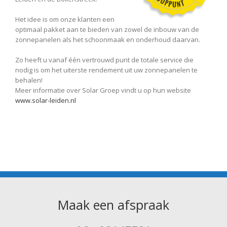
Het idee is om onze klanten een
optimaal pakket aan te bieden van zowel de inbouw van de
zonnepanelen als het schoonmaak en onderhoud daarvan.
Zo heeft u vanaf één vertrouwd punt de totale service die
nodig is om het uiterste rendement uit uw zonnepanelen te
behalen!
Meer informatie over Solar Groep vindt u op hun website
www.solar-leiden.nl
Maak een afspraak